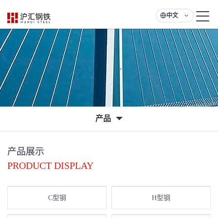
中文
产品
产品展示
PRODUCT DISPLAY
C型钢
H型钢