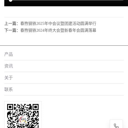
上一篇：
春煦钢铁2025年中会议暨团建活动圆满举行
下一篇：
春煦钢铁2024年终大会暨新春年会圆满落幕
产品
资讯
关于
联系