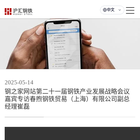
中文
2025-05-14
钢之家网站第二十一届钢铁产业发展战略会议
嘉宾专访春煦钢铁贸易（上海）有限公司副总
经理崔磊