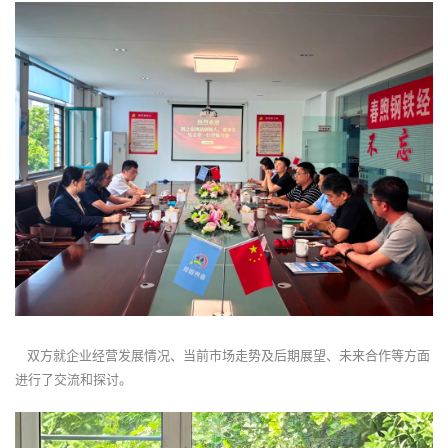
双方就企业经营发展情况、当前市场走势及后期展望、未来合作等方面
进行了交流和探讨。