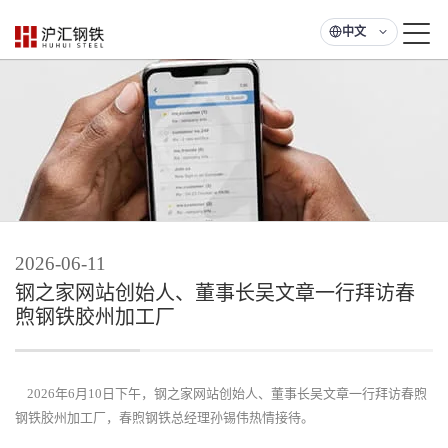
中文
2026-06-11
钢之家网站创始人、董事长吴文章一行拜访春
煦钢铁胶州加工厂
2026年6月10日下午，钢之家网站创始人、董事长吴文章一行拜访春煦
钢铁胶州加工厂，春煦钢铁总经理孙锡伟热情接待。