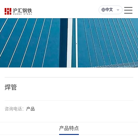
中文
焊管
咨询电话：
产品
产品特点