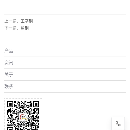
上一篇：
工字钢
下一篇：
角钢
产品
资讯
关于
联系